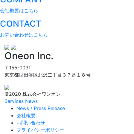
会社概要はこちら
CONTACT
お問い合わせはこちら
Oneon Inc.
〒155-0031
東京都世田谷区北沢二丁目３７番１８号
©2020 株式会社ワンオン
Services
News
News / Press Release
会社概要
お問い合わせ
プライバシーポリシー